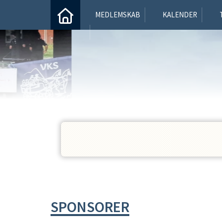
MEDLEMSKAB
KALENDER
SPONSORER