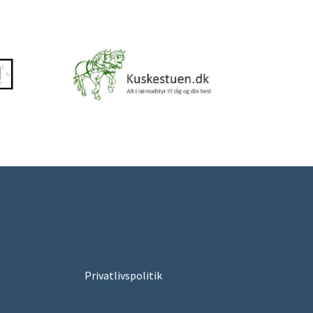
Privatlivspolitik