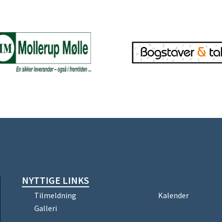
NYTTIGE LINKS
Tilmeldning
Kalender
Galleri